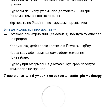
працює
Кур'єром по Києву (термінова доставка) — 90 грн.
*послуга тимчасово не працює
Укр пошта по Україні -- по тарифам перевізника
Більше інформації про доставку
Готівкою при отриманні, (самовивiз). послуга тимчасово
не працює
Кредитною, дебетовою карткою в Privat24, LiqPay.
Через касу або термінал самообслуговування
Приватбанк.
Кур'єру при оформлення доставки кур'єром *послуга
тимчасово не працює
У нас є
спеціальні умови
для салонів і майстрів манікюру.