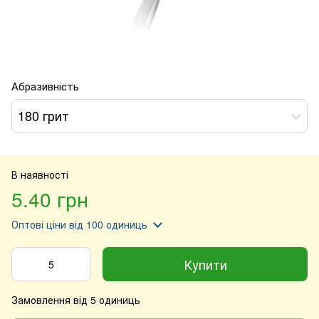
Абразивність
180 грит
В наявності
5.40 грн
Оптові ціни
від 100 одиниць
Купити
Замовлення від 5 одиниць