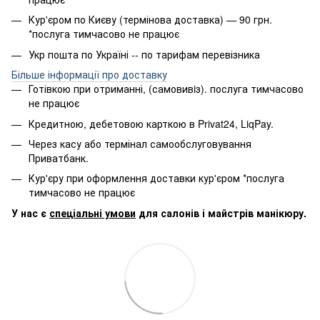
Кур'єром по Києву (термінова доставка) — 90 грн.
*послуга тимчасово не працює
Укр пошта по Україні -- по тарифам перевізника
Більше інформації про доставку
Готівкою при отриманні, (самовивiз). послуга тимчасово
не працює
Кредитною, дебетовою карткою в Privat24, LiqPay.
Через касу або термінал самообслуговування
Приватбанк.
Кур'єру при оформлення доставки кур'єром *послуга
тимчасово не працює
У нас є
спеціальні умови
для салонів і майстрів манікюру.