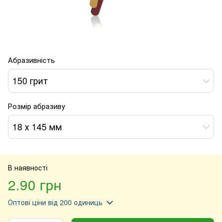
Абразивність
150 грит
Розмір абразиву
18 х 145 мм
В наявності
2.90 грн
Оптові ціни
від 200 одиниць