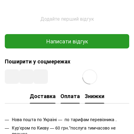
Додайте перший відгук
Написати відгук
Поширити у соцмережах
Доставка
Оплата
Знижки
Нова пошта по Україні — по тарифам перевізника .
Кур'єром по Києву — 60 грн.*послуга тимчасово не
працює