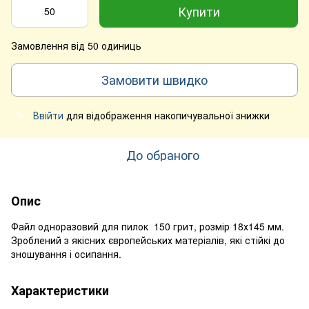
Купити
Замовлення від 50 одиниць
Замовити швидко
Ввійти
для відображення накопичувальної знижки
%
До обраного
Опис
Файл одноразовий для пилок 150 грит, розмір 18х145 мм.
Зроблений з якісних європейських матеріалів, які стійкі до
зношування і осипання.
Характеристики