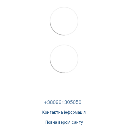
+380961305050
Контактна інформація
Повна версія сайту