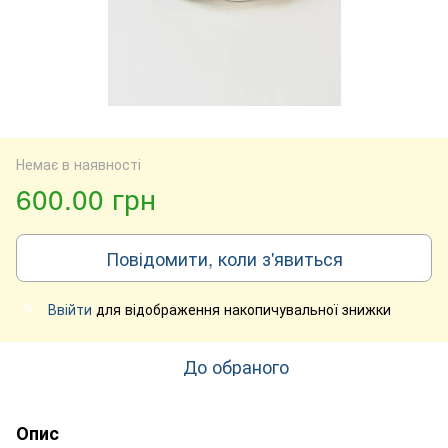
Немає в наявності
600.00 грн
Повідомити, коли з'явиться
Ввійти
для відображення накопичувальної знижки
%
До обраного
Опис