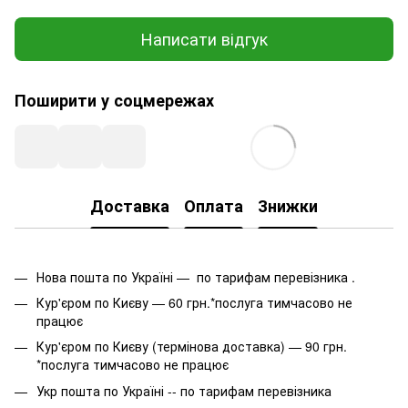
Написати відгук
Поширити у соцмережах
Доставка
Оплата
Знижки
Нова пошта по Україні — по тарифам перевізника .
Кур'єром по Києву — 60 грн.*послуга тимчасово не
працює
Кур'єром по Києву (термінова доставка) — 90 грн.
*послуга тимчасово не працює
Укр пошта по Україні -- по тарифам перевізника