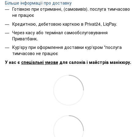
Більше інформації про доставку
Готівкою при отриманні, (самовивiз). послуга тимчасово
не працює
Кредитною, дебетовою карткою в Privat24, LiqPay.
Через касу або термінал самообслуговування
Приватбанк.
Кур'єру при оформлення доставки кур'єром *послуга
тимчасово не працює
У нас є
спеціальні умови
для салонів і майстрів манікюру.