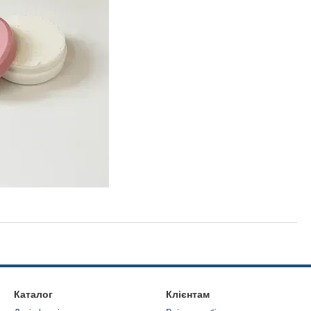
Каталог
Клієнтам