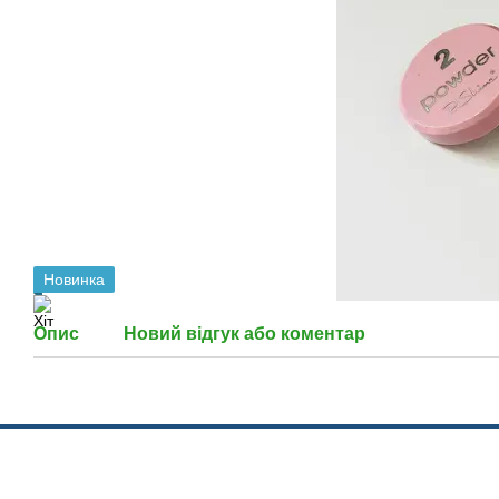
Новинка
Опис
Новий відгук або коментар