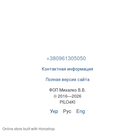
+380961305050
Контактная информация
Полная версия сайта
ФОП Михалко В.В.
© 2016—2026
PILO4KI
Укр
Рус
Eng
Online store built with Horoshop