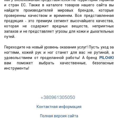
и стран ЕС. Также в каталоге товаров нашего сайта вы
найдете производителей мировых брендов, которые
проверенны качеством и временем. Вся представленная
продукция - это премиум сегмент высочайшего качества,
которая не содержит вредных веществ, неприятных
запахов и не представляет угрозы для кожи и дыхательных
путей.
Переходите на новый уровень оказания услуг! Пусть уход за
ногтями, кожей рук и ног станет для вас не рутиной, а
удовольствием от проделанной работы! А бренд
PILO4KI
вам поможет выбрать качественные, безопасные
инструменты!
+380961305050
Контактная информация
Полная версия сайта