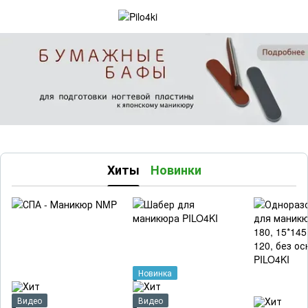
Хиты
Новинки
Новинка
Видео
Видео