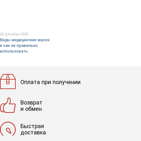
26 декабря 2020
Виды медицинских масок
и как их правильно
использовать
Оплата при получении
Возврат
и обмен
Быстрая
доставка