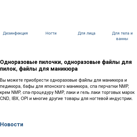
Дезинфекция
Ногти
Для лица
Для тела и
ванны
Одноразовые пилочки, одноразовые файлы для
пилок, файлы для маникюра
Вы можете приобрести одноразовые файлы для маникюра и
педикюра, бафы для японского маникюра, спа перчатки NMP,
крем NMP, спа-процедуру NMP, лаки и гель лаки торговых марок
CND, IBX, OPI и многие другие товары для ногтевой индустрии.
Новости