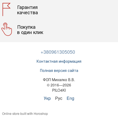
Гарантия
качества
Покупка
в один клик
+380961305050
Контактная информация
Полная версия сайта
ФОП Михалко В.В.
© 2016—2026
PILO4KI
Укр
Рус
Eng
Online store built with Horoshop