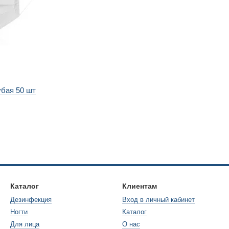
убая 50 шт
Каталог
Клиентам
Дезинфекция
Вход в личный кабинет
Ногти
Каталог
Для лица
О нас