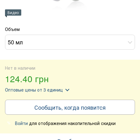
Видео
Объем
50 мл
Нет в наличии
124.40 грн
Оптовые цены
от 3 единиц
Сообщить, когда появится
Войти
для отображения накопительной скидки
%