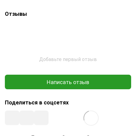
Отзывы
Добавьте первый отзыв
Написать отзыв
Поделиться в соцсетях