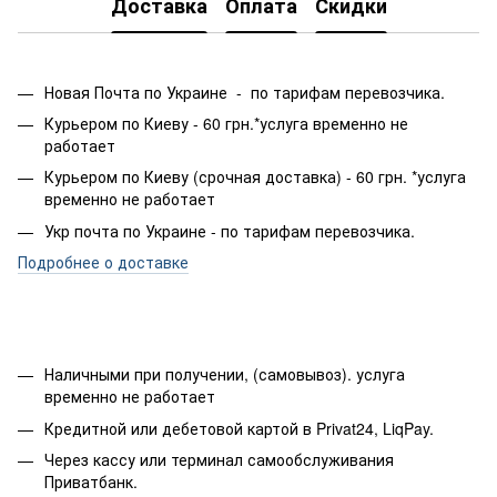
Доставка
Оплата
Скидки
Новая Почта по Украине - по тарифам перевозчика.
Курьером по Киеву - 60 грн.*услуга временно не
работает
Курьером по Киеву (срочная доставка) - 60 грн. *услуга
временно не работает
Укр почта по Украине - по тарифам перевозчика.
Подробнее о доставке
Наличными при получении, (самовывоз). услуга
временно не работает
Кредитной или дебетовой картой в Privat24, LiqPay.
Через кассу или терминал самообслуживания
Приватбанк.