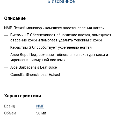
В избранное
Описание
NMP Легкий маникюр - комплекс восстановления ногтей.
Витамин E Обеспечивает обновление клеток, замедляет
старение кожи и помогает удалить токсины с кожи
Керастим S Способствует укреплению ногтей
Алое Вера Поддерживает обновление текстуры кожи и
укрепление иммунной системы
Aloe Barbadensis Leaf Juice
Camellia Sinensis Leaf Extract
Характеристики
Бренд
NMP
Объем
50 мл