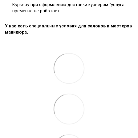
Курьеру при оформлению доставки курьером *услуга
временно не работает
У нас есть
специальные условия
для салонов и мастеров
маникюра.