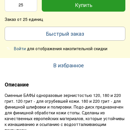
Купить
Заказ от 25 единиц
Быстрый заказ
Войти
для отображения накопительной скидки
%
В избранное
Описание
Сменные БАФЫ одноразовые зернистостью 120, 180 и 220
грит. 120 грит - для огрубевшей кожи. 180 и 220 грит - для
финишной шлифовки и полировки. Подо-диск предназначен
для финишной обработки кожи стопы. Сделаны из
качественных европейских материалов, которые устойчивы
к изнашиванию и осыпанию с водоотталкивающим
покрытием.