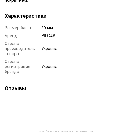
Характеристики
Размер бафа
20 мм
Бренд
PILO4KI
Страна-
производитель
Украина
товара
Страна
регистрация
Украина
бренда
Отзывы