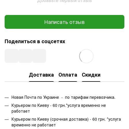
Добавьте первый отзыв
Написать отзыв
Поделиться в соцсетях
Доставка
Оплата
Скидки
Новая Почта по Украине - по тарифам перевозчика.
Курьером по Киеву - 60 грн.*услуга временно не
работает
Курьером по Киеву (срочная доставка) - 60 грн. *услуга
временно не работает