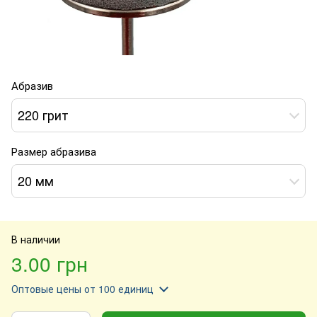
Абразив
220 грит
Размер абразива
20 мм
В наличии
3.00 грн
Оптовые цены
от 100 единиц