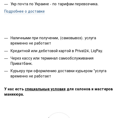
Укр почта по Украине - по тарифам перевозчика.
Подробнее о доставке
Наличными при получении, (самовывоз). услуга
временно не работает
Кредитной или дебетовой картой в Privat24, LiqPay.
Через кассу или терминал самообслуживания
Приватбанк.
Курьеру при оформлению доставки курьером *услуга
временно не работает
У нас есть
специальные условия
для салонов и мастеров
маникюра.